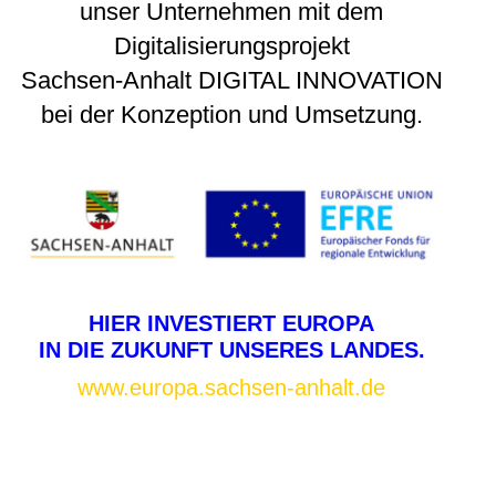
unser Unternehmen mit dem
Digitalisierungsprojekt
Sachsen-Anhalt DIGITAL INNOVATION
bei der Konzeption und Umsetzung.
HIER INVESTIERT EUROPA
IN DIE ZUKUNFT UNSERES LANDES.
www.europa.sachsen-anhalt.de