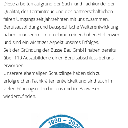
Diese arbeiten aufgrund der Sach- und Fachkunde, der
Qualität, der Termintreue und des partnerschaftlichen
fairen Umgangs seit Jahrzehnten mit uns zusammen.
Berufsausbildung und bauspezifische Weiterentwicklung
haben in unserem Unternehmen einen hohen Stellenwert
und sind ein wichtiger Aspekt unseres Erfolges.
Seit der Gründung der Busse Bau GmbH haben bereits
über 110 Auszubildene einen Berufsabschluss bei uns
erworben.
Unserere ehemaligen Schützlinge haben sich zu
erfolgreichen Fachkräften entwickelt und sind auch in
vielen Führungsrollen bei uns und im Bauwesen
wiederzufinden.