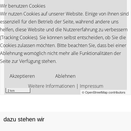
Wir benutzen Cookies
Wir nutzen Cookies auf unserer Website. Einige von ihnen sind
essenziell für den Betrieb der Seite, während andere uns
helfen, diese Website und die Nutzererfahrung zu verbessern
(Tracking Cookies). Sie können selbst entscheiden, ob Sie die
Cookies zulassen möchten. Bitte beachten Sie, dass bei einer
Ablehnung womöglich nicht mehr alle Funktionalitäten der
Seite zur Verfügung stehen.
Akzeptieren
Ablehnen
Weitere Informationen
|
Impressum
2 km
© OpenStreetMap contributors
dazu stehen wir