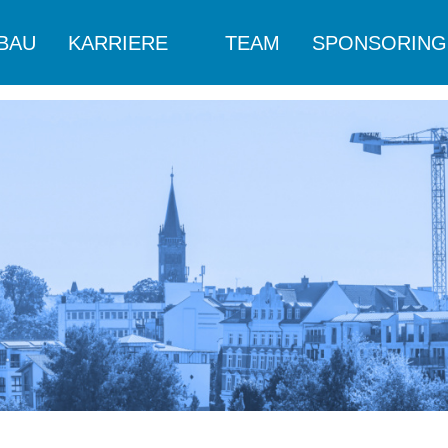
FBAU
KARRIERE
TEAM
SPONSORING