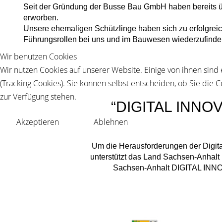
Seit der Gründung der Busse Bau GmbH haben bereits ü
erworben.
Unsere ehemaligen Schützlinge haben sich zu erfolgreic
Führungsrollen bei uns und im Bauwesen wiederzufinde
Wir benutzen Cookies
Wir nutzen Cookies auf unserer Website. Einige von ihnen sind
(Tracking Cookies). Sie können selbst entscheiden, ob Sie die 
zur Verfügung stehen.
“DIGITAL INNOV
Akzeptieren
Ablehnen
Um die Herausforderungen der Digital
unterstützt das Land Sachsen-Anhalt
Sachsen-Anhalt DIGITAL INNO