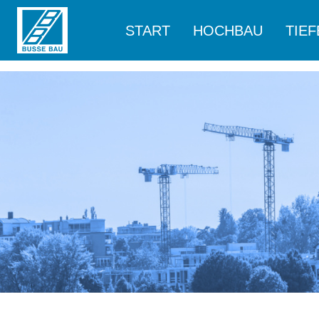
START
HOCHBAU
TIE