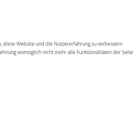
en, diese Website und die Nutzererfahrung zu verbessern
lehnung womöglich nicht mehr alle Funktionalitäten der Seite