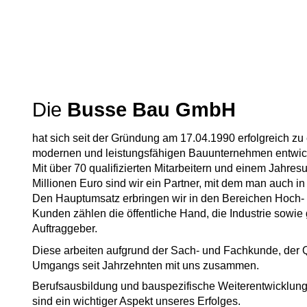
WILL
Die
Busse Bau GmbH
hat sich seit der Gründung am 17.04.1990 erfolgreich z
modernen und leistungsfähigen Bauunternehmen entwick
Mit über 70 qualifizierten Mitarbeitern und einem Jahre
Millionen Euro sind wir ein Partner, mit dem man auch i
Den Hauptumsatz erbringen wir in den Bereichen Hoch- 
Kunden zählen die öffentliche Hand, die Industrie sowie
Auftraggeber.
Diese arbeiten aufgrund der Sach- und Fachkunde, der Qu
Umgangs seit Jahrzehnten mit uns zusammen.
Berufsausbildung und bauspezifische Weiterentwicklun
sind ein wichtiger Aspekt unseres Erfolges.