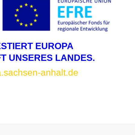
ESTIERT EUROPA
FT UNSERES LANDES.
.sachsen-anhalt.de