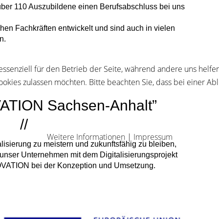
ber 110 Auszubildene einen Berufsabschluss bei uns
hen Fachkräften entwickelt und sind auch in vielen
n.
 essenziell für den Betrieb der Seite, während andere uns helf
Cookies zulassen möchten. Bitte beachten Sie, dass bei einer Ab
ATION Sachsen-Anhalt”
//
Weitere Informationen
|
Impressum
isierung zu meistern und zukunftsfähig zu bleiben,
 unser Unternehmen mit dem Digitalisierungsprojekt
VATION bei der Konzeption und Umsetzung.